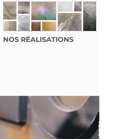
NOS RÉALISATIONS